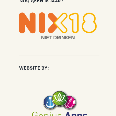
NOG GEEN 18 JAAR?
WEBSITE BY: