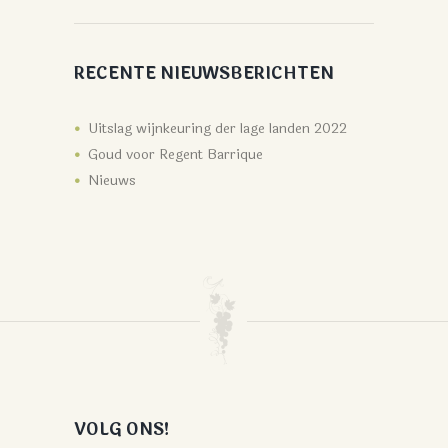
RECENTE NIEUWSBERICHTEN
Uitslag wijnkeuring der lage landen 2022
Goud voor Regent Barrique
Nieuws
VOLG ONS!