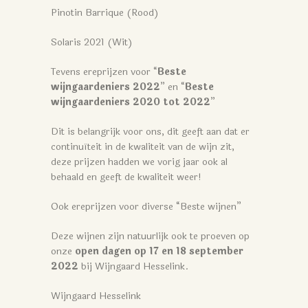
Pinotin Barrique (Rood)
Solaris 2021 (Wit)
Tevens ereprijzen voor “
Beste
wijngaardeniers 2022
” en “
Beste
wijngaardeniers 2020 tot 2022
”
Dit is belangrijk voor ons, dit geeft aan dat er
continuïteit in de kwaliteit van de wijn zit,
deze prijzen hadden we vorig jaar ook al
behaald en geeft de kwaliteit weer!
Ook ereprijzen voor diverse “Beste wijnen”
Deze wijnen zijn natuurlijk ook te proeven op
onze
open dagen op 17 en 18 september
2022
bij Wijngaard Hesselink.
Wijngaard Hesselink