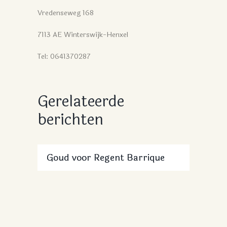
Vredenseweg 168
7113 AE Winterswijk-Henxel
Tel: 0641370287
Gerelateerde
berichten
Goud voor Regent Barrique